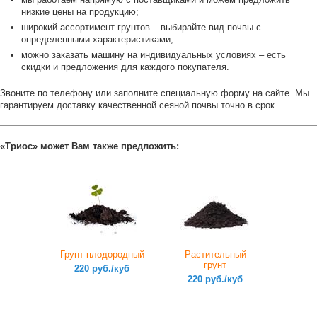
низкие цены на продукцию;
широкий ассортимент грунтов – выбирайте вид почвы с
определенными характеристиками;
можно заказать машину на индивидуальных условиях – есть
скидки и предложения для каждого покупателя.
Звоните по телефону или заполните специальную форму на сайте. Мы
гарантируем доставку качественной сеяной почвы точно в срок.
«Триос» может Вам также предложить:
Грунт плодородный
Растительный
грунт
220 руб./куб
220 руб./куб