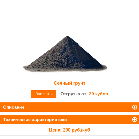
Сеяный грунт
Отгрузка от:
20 кубов
Заказать
Описание
Технические характеристики
Цена:
200 руб./куб