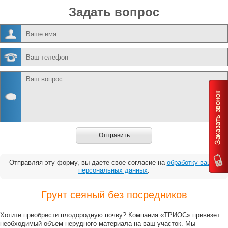
Задать вопрос
Отправить
Отправляя эту форму, вы даете свое согласие на
обработку ваших
персональных данных
.
Грунт сеяный без посредников
Хотите приобрести плодородную почву? Компания «ТРИОС» привезет
необходимый объем нерудного материала на ваш участок. Мы