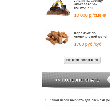
Акция на аренду
экскаватора-
погрузчика
10 000 р./смена
Керамзит по
специальной цене!
1780 руб./куб
Все спецпредложения
>> ПОЛЕЗНО ЗНАТЬ
Какой песок выбрать для отсыпки уч