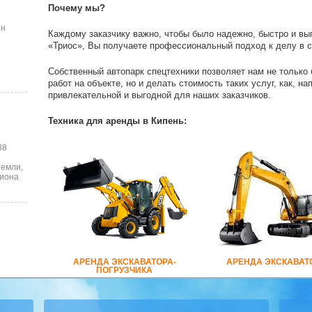
Почему мы?
ан
Каждому заказчику важно, чтобы было надежно, быстро и вы
«Триос», Вы получаете профессиональный подход к делу в с
Собственный автопарк спецтехники позволяет нам не только
работ на объекте, но и делать стоимость таких услуг, как, н
привлекательной и выгодной для наших заказчиков.
Техника для аренды в Кипень:
88
земли,
лиона
АРЕНДА ЭКСКАВАТОРА-
АРЕНДА ЭКСКАВАТ
ПОГРУЗЧИКА