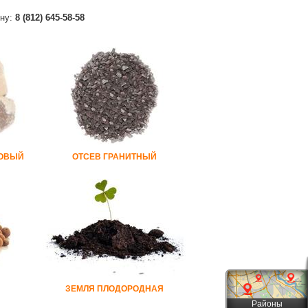
ону:
8 (812) 645-58-58
КОВЫЙ
ОТСЕВ ГРАНИТНЫЙ
ЗЕМЛЯ ПЛОДОРОДНАЯ
Районы