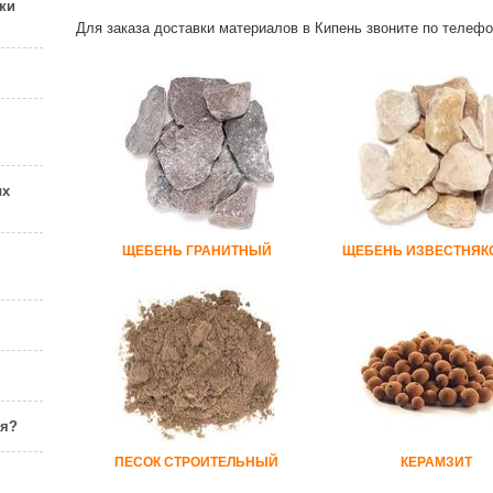
ки
Для заказа доставки материалов в Кипень звоните по телеф
ых
ЩЕБЕНЬ ГРАНИТНЫЙ
ЩЕБЕНЬ ИЗВЕСТНЯ
ня?
ПЕСОК СТРОИТЕЛЬНЫЙ
КЕРАМЗИТ