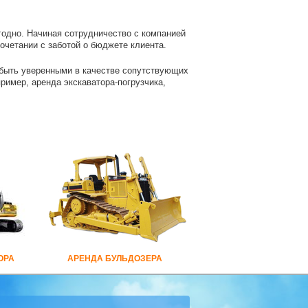
годно. Начиная сотрудничество с компанией
очетании с заботой о бюджете клиента.
 быть уверенными в качестве сопутствующих
апример, аренда экскаватора-погрузчика,
ОРА
АРЕНДА БУЛЬДОЗЕРА