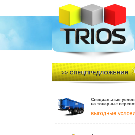
>> СПЕЦПРЕДЛОЖЕНИЯ
Специальные услов
на тонарные перево
выгодные услов