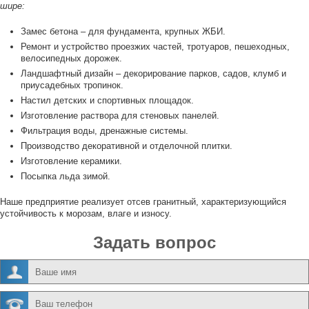
шире:
Замес бетона – для фундамента, крупных ЖБИ.
Ремонт и устройство проезжих частей, тротуаров, пешеходных,
велосипедных дорожек.
Ландшафтный дизайн – декорирование парков, садов, клумб и
приусадебных тропинок.
Настил детских и спортивных площадок.
Изготовление раствора для стеновых панелей.
Фильтрация воды, дренажные системы.
Производство декоративной и отделочной плитки.
Изготовление керамики.
Посыпка льда зимой.
Наше предприятие реализует отсев гранитный, характеризующийся
устойчивость к морозам, влаге и износу.
Задать вопрос