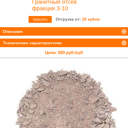
Гранитный отсев
фракции 3-10
Отгрузка от:
20 кубов
Заказать
Описание
Технические характеристики
Цена:
650 руб./куб