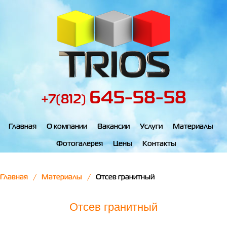
645-58-58
+7(812)
Главная
О компании
Вакансии
Услуги
Материалы
Фотогалерея
Цены
Контакты
Главная
Материалы
Отсев гранитный
Отсев гранитный