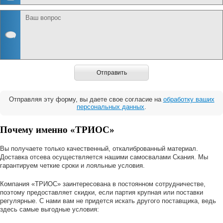
Отправить
Отправляя эту форму, вы даете свое согласие на
обработку ваших
персональных данных
.
Почему именно «ТРИОС»
Вы получаете только качественный, откалиброванный материал.
Доставка отсева осуществляется нашими самосвалами Скания. Мы
гарантируем четкие сроки и лояльные условия.
Компания «ТРИОС» заинтересована в постоянном сотрудничестве,
поэтому предоставляет скидки, если партия крупная или поставки
регулярные. С нами вам не придется искать другого поставщика, ведь
здесь самые выгодные условия: