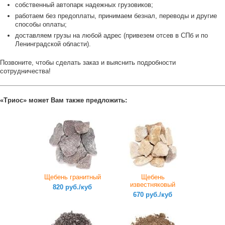
собственный автопарк надежных грузовиков;
работаем без предоплаты, принимаем безнал, переводы и другие
способы оплаты;
доставляем грузы на любой адрес (привезем отсев в СПб и по
Ленинградской области).
Позвоните, чтобы сделать заказ и выяснить подробности
сотрудничества!
«Триос» может Вам также предложить:
Щебень гранитный
Щебень
известняковый
820 руб./куб
670 руб./куб