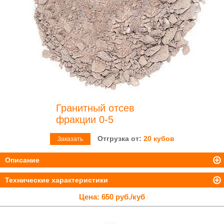
Гранитный отсев
фракции 0-5
Отгрузка от:
20 кубов
Заказать
Описание
Технические характеристики
Цена:
650 руб./куб