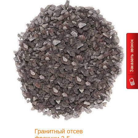
Гранитный отсев