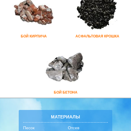
БОЙ КИРПИЧА
АСФАЛЬТОВАЯ КРОШКА
БОЙ БЕТОНА
МАТЕРИАЛЫ
Песок
Отсев