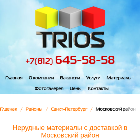
645-58-58
+7(812)
Главная
О компании
Вакансии
Услуги
Материалы
Фотогалерея
Цены
Контакты
Главная
Районы
Санкт-Петербург
Московский район
Нерудные материалы с доставкой в
Московский район