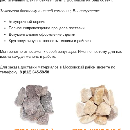
растительный грунт и сеяный грунт с доставкой на Ваш объект.
Заказывая доставку в нашей компании, Вы получаете:
Безупречный сервис
Полное сопровождение процесса поставки
Документальное оформление сделки
Круглосуточную готовность техники и рабочих
Мы трепетно относимся к своей репутации. Именно поэтому для нас
важна каждая мелочь в работе.
Для заказа доставки материалов в Московский район звоните по
телефону:
8 (812) 645-58-58