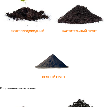
ГРУНТ ПЛОДОРОДНЫЙ
РАСТИТЕЛЬНЫЙ ГРУНТ
СЕЯНЫЙ ГРУНТ
Вторичные материалы: