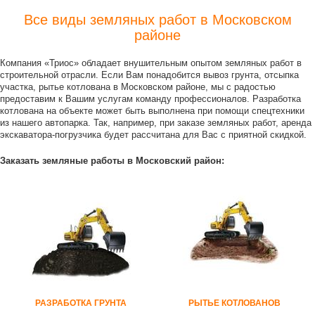
Все виды земляных работ в Московском
районе
Компания «Триос» обладает внушительным опытом земляных работ в
строительной отрасли. Если Вам понадобится вывоз грунта, отсыпка
участка, рытье котлована в Московском районе, мы с радостью
предоставим к Вашим услугам команду профессионалов. Разработка
котлована на объекте может быть выполнена при помощи спецтехники
из нашего автопарка. Так, например, при заказе земляных работ, аренда
экскаватора-погрузчика будет рассчитана для Вас с приятной скидкой.
Заказать земляные работы в Московский район:
РАЗРАБОТКА ГРУНТА
РЫТЬЕ КОТЛОВАНОВ