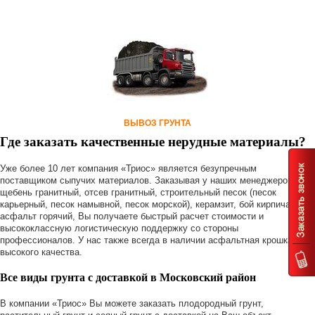
ВЫВОЗ ГРУНТА
Где заказать качественные нерудные материалы?
Уже более 10 лет компания «Триос» является безупречным
поставщиком сыпучих материалов. Заказывая у наших менеджеров
щебень гранитный, отсев гранитный, строительный песок (песок
карьерный, песок намывной, песок морской), керамзит, бой кирпича или
асфальт горячий, Вы получаете быстрый расчет стоимости и
высококлассную логистическую поддержку со стороны
профессионалов. У нас также всегда в наличии асфальтная крошка
высокого качества.
Все виды грунта с доставкой в Московский район
В компании «Триос» Вы можете заказать плодородный грунт,