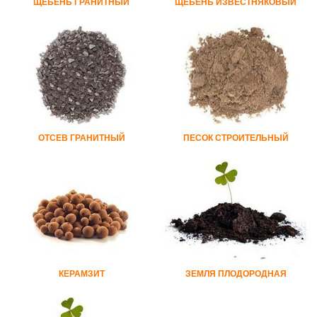
ЩЕБЕНЬ ГРАНИТНЫЙ
ЩЕБЕНЬ ИЗВЕСТНЯКОВЫЙ
ОТСЕВ ГРАНИТНЫЙ
ПЕСОК СТРОИТЕЛЬНЫЙ
КЕРАМЗИТ
ЗЕМЛЯ ПЛОДОРОДНАЯ