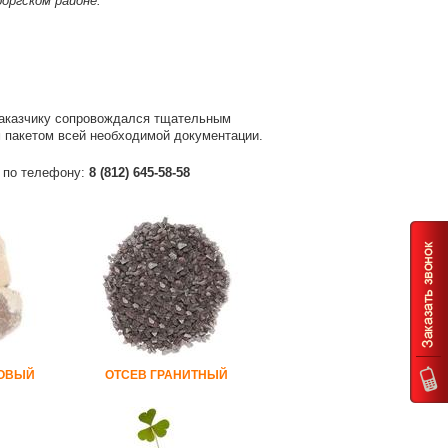
оргском районе:
 заказчику сопровождался тщательным
 пакетом всей необходимой документации.
е по телефону:
8 (812) 645-58-58
КОВЫЙ
ОТСЕВ ГРАНИТНЫЙ