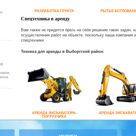
РАЗРАБОТКА ГРУНТА
РЫТЬЕ КОТЛОВАН
ан
Спецтехника в аренду
Вам также не придется брать на себя решение таких задач, к
осуществления работ на объекте, поскольку наша компания 
спецтехники.
Техника для аренды в Выборгский район:
88
земли,
лиона
АРЕНДА ЭКСКАВАТОРА-
АРЕНДА ЭКСКАВАТ
ПОГРУЗЧИКА