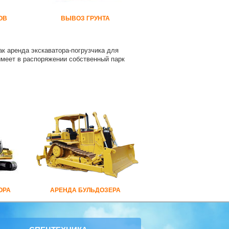
ОВ
ВЫВОЗ ГРУНТА
ак аренда экскаватора-погрузчика для
имеет в распоряжении собственный парк
ОРА
АРЕНДА БУЛЬДОЗЕРА