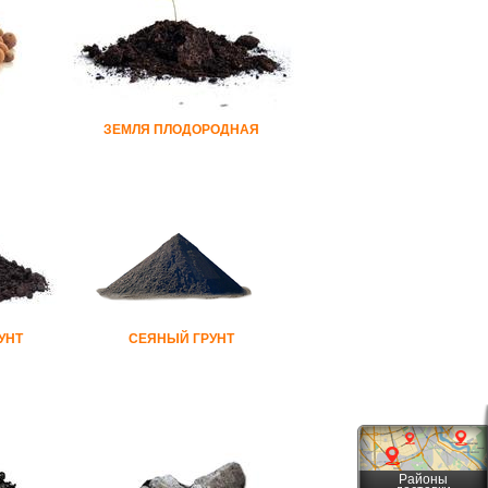
ЗЕМЛЯ ПЛОДОРОДНАЯ
УНТ
СЕЯНЫЙ ГРУНТ
Районы