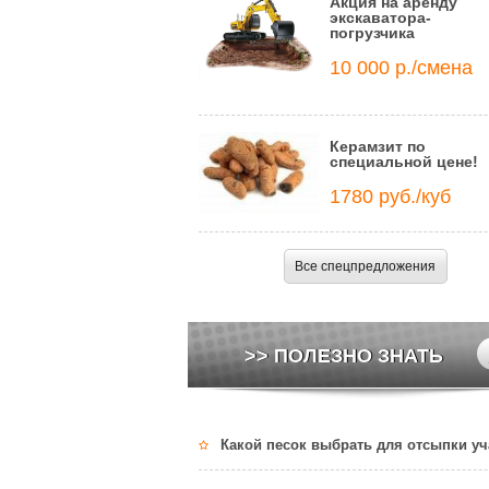
Акция на аренду
экскаватора-
погрузчика
10 000 р./смена
Керамзит по
специальной цене!
1780 руб./куб
Все спецпредложения
>> ПОЛЕЗНО ЗНАТЬ
Какой песок выбрать для отсыпки уч