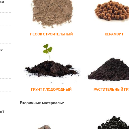
ки
ПЕСОК СТРОИТЕЛЬНЫЙ
КЕРАМЗИТ
ых
ГРУНТ ПЛОДОРОДНЫЙ
РАСТИТЕЛЬНЫЙ ГР
Вторичные материалы:
ня?