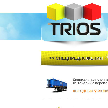
>> СПЕЦПРЕДЛОЖЕНИЯ
Специальные услов
на тонарные перево
выгодные услов