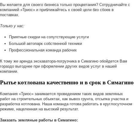
Вы желаете для своего бизнеса только процветания? Сотрудничайте с
компанией «Триос» и приближайтесь к своей цели без сбоев в
поставках.
Только у нас:
Приятные скидки на сопутствующие услуги
Большой автопарк собственной техники
Профессиональная команда рабочих
К тому же аренда экскаватора-погрузчика в Симагино обойдется Вам
гораздо выгоднее при оформлении других видов услуг в нашей
компании.
Рытье котлована качественно и в срок в Симагино
Компания «Триос» занимается проведением таких видов земляных
работ на строительных объектах, как вывоз грунта, отсыпка участка и
разработка котлована. Наша команда готова работать в круглосуточном
режиме, нацеленная на высокий результат.
Заказать земляные работы в Симагино: