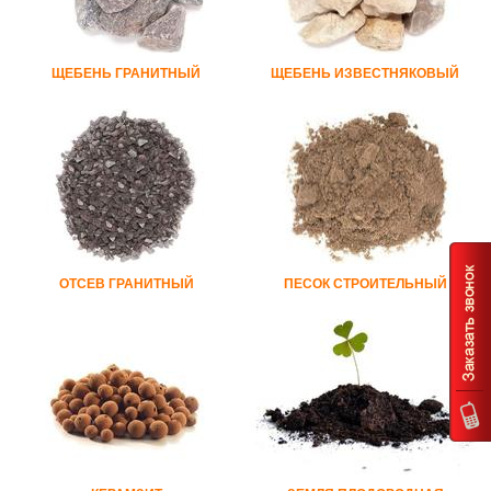
ЩЕБЕНЬ ГРАНИТНЫЙ
ЩЕБЕНЬ ИЗВЕСТНЯКОВЫЙ
ОТСЕВ ГРАНИТНЫЙ
ПЕСОК СТРОИТЕЛЬНЫЙ