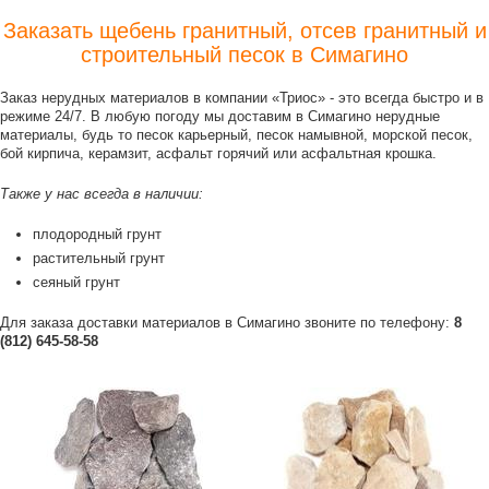
Заказать щебень гранитный, отсев гранитный и
строительный песок в Симагино
Заказ нерудных материалов в компании «Триос» - это всегда быстро и в
режиме 24/7. В любую погоду мы доставим в Симагино нерудные
материалы, будь то песок карьерный, песок намывной, морской песок,
бой кирпича, керамзит, асфальт горячий или асфальтная крошка.
Также у нас всегда в наличии:
плодородный грунт
растительный грунт
сеяный грунт
Для заказа доставки материалов в Симагино звоните по телефону:
8
(812) 645-58-58