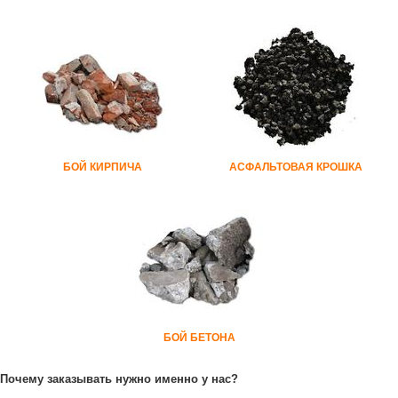
БОЙ КИРПИЧА
АСФАЛЬТОВАЯ КРОШКА
БОЙ БЕТОНА
Почему заказывать нужно именно у нас?