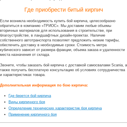
Где приобрести битый кирпич
Если возникла необходимость купить бой кирпича, целесообразно
обратиться в компанию «ТРИОС». Мы доставим любые объемы
вторичных материалов для использования в строительстве, при
благоустройстве, в ландшафтных дизайн-проектах. Наличие
собственного автотранспорта позволяет предложить низкие тарифы,
обеспечить доставку в необходимые сроки. Стоимость метра
кубического зависит от размера фракции, объема заказа и удаленности
места назначения от склада.
Звоните, чтобы заказать бой кирпича с доставкой самосвалами Scania, а
также получить бесплатную консультацию об условиях сотрудничества
и характеристиках товара.
Дополнительная информация по бою кирпича:
Где берется бой кирпича
Виды кирпичного боя
Определение технических характеристик боя кирпича
Применение кирпичного боя