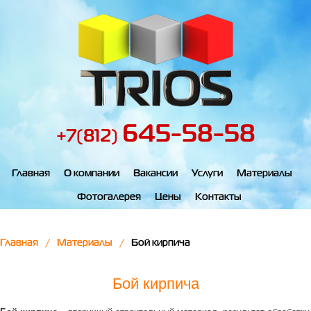
645-58-58
+7(812)
Главная
О компании
Вакансии
Услуги
Материалы
Фотогалерея
Цены
Контакты
Главная
Материалы
Бой кирпича
Бой кирпича