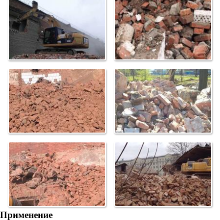
Применение