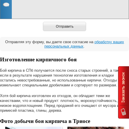
Отправить
Отправляя эту форму, вы даете свое согласие на
обработку ваших
персональных данных
.
Изготовление кирпичного боя
Бой кирпича в СПб получается после сноса старых строений, а также
если в результате нарушения технологии изготовления и кладки
остались невостребованные, но использованные кирпичи. Отходы
измельчают специальными дробилками и сортируют по размерам.
Хотя бой кирпича изготовлен из отходов, он обладает теми же
качествами, что и новый продукт: плотность, морозоустойчивость,
низкое водопоглощение. Перед продажей его очищают от мусора и
примесей пластика, глины, дерева.
Фото добычи боя кирпича в Триосе