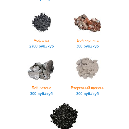
Асфальт
Бой кирпича
2700 руб./куб
300 руб./куб
Бой бетона
Вторичный щебень
300 руб./куб
300 руб./куб