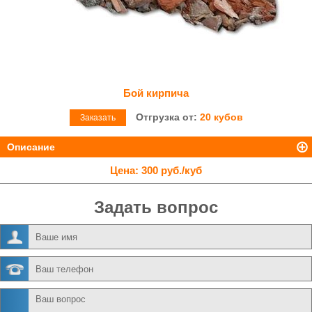
Бой кирпича
Отгрузка от:
20 кубов
Заказать
Описание
Цена:
300 руб./куб
Задать вопрос