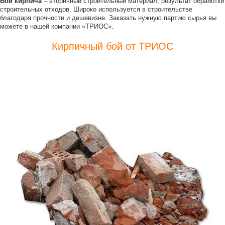
Бой кирпича
– вторичный строительный материал, результат обработки
строительных отходов. Широко используется в строительстве
благодаря прочности и дешевизне. Заказать нужную партию сырья вы
можете в нашей компании «ТРИОС».
Кирпичный бой от ТРИОС