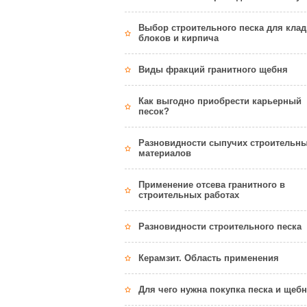
Выбор строительного песка для клад
блоков и кирпича
Виды фракций гранитного щебня
Как выгодно приобрести карьерный
песок?
Разновидности сыпучих строительн
материалов
Применение отсева гранитного в
строительных работах
Разновидности строительного песка
Керамзит. Область применения
Для чего нужна покупка песка и щеб