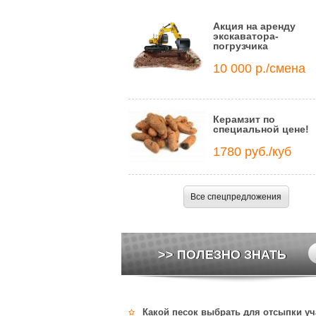
Акция на аренду
экскаватора-
погрузчика
10 000 р./смена
Керамзит по
специальной цене!
1780 руб./куб
Все спецпредложения
>> ПОЛЕЗНО ЗНАТЬ
Какой песок выбрать для отсыпки уч