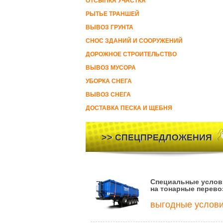
ОТСЫПКА УЧАСТКА
РЫТЬЕ ТРАНШЕЙ
ВЫВОЗ ГРУНТА
СНОС ЗДАНИЙ И СООРУЖЕНИЙ
ДОРОЖНОЕ СТРОИТЕЛЬСТВО
ВЫВОЗ МУСОРА
УБОРКА СНЕГА
ВЫВОЗ СНЕГА
ДОСТАВКА ПЕСКА И ЩЕБНЯ
>> СПЕЦПРЕДЛОЖЕНИЯ
Специальные услов
на тонарные перево
выгодные услов