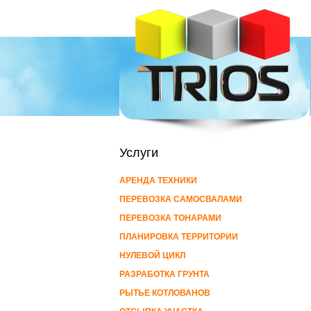
Услуги
АРЕНДА ТЕХНИКИ
ПЕРЕВОЗКА САМОСВАЛАМИ
ПЕРЕВОЗКА ТОНАРАМИ
ПЛАНИРОВКА ТЕРРИТОРИИ
НУЛЕВОЙ ЦИКЛ
РАЗРАБОТКА ГРУНТА
РЫТЬЕ КОТЛОВАНОВ