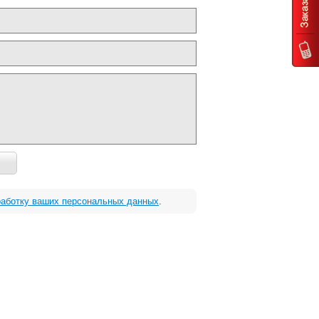
работку ваших персональных данных
.