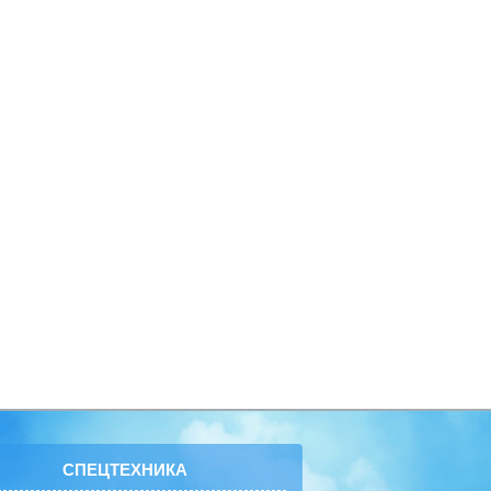
СПЕЦТЕХНИКА