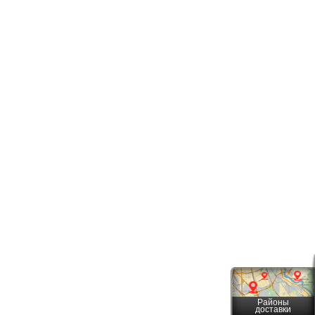
Районы
доставки