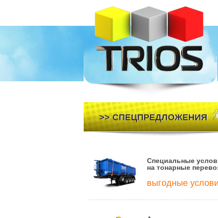
>> СПЕЦПРЕДЛОЖЕНИЯ
Специальные услов
на тонарные перево
выгодные услов