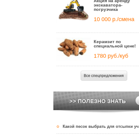
Акция на аренду
экскаватора-
погрузчика
10 000 р./смена
Керамзит по
специальной цене!
1780 руб./куб
Все спецпредложения
>> ПОЛЕЗНО ЗНАТЬ
Какой песок выбрать для отсыпки уч